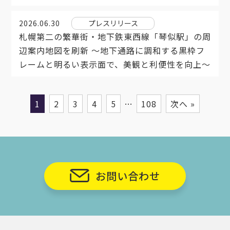
2026.06.30
プレスリリース
札幌第二の繁華街・地下鉄東西線「琴似駅」の周
辺案内地図を刷新 ～地下通路に調和する黒枠フ
レームと明るい表示面で、美観と利便性を向上～
1
2
3
4
5
…
108
次へ »
お問い合わせ