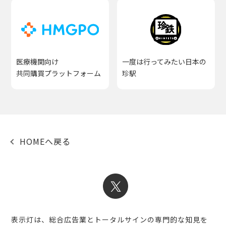
医療機関向け
一度は行ってみたい日本の
共同購買プラットフォーム
珍駅
HOMEへ戻る
表示灯は、総合広告業とトータルサインの専門的な知見を