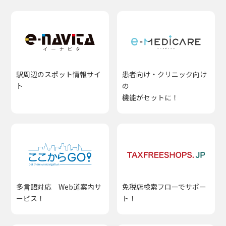
駅周辺のスポット情報サイ
患者向け・クリニック向け
ト
の
機能がセットに！
多言語対応 Web道案内サ
免税店検索フローでサポー
ービス！
ト！