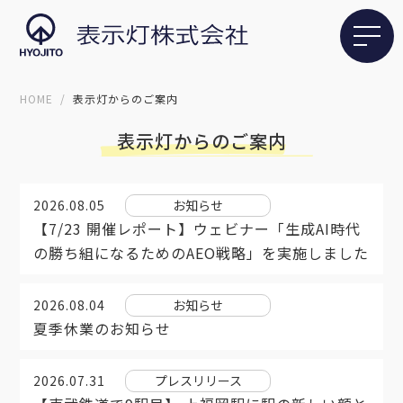
HOME
表示灯からのご案内
表示灯からのご案内
2026.08.05
お知らせ
【7/23 開催レポート】ウェビナー「生成AI時代
の勝ち組になるためのAEO戦略」を実施しました
2026.08.04
お知らせ
夏季休業のお知らせ
2026.07.31
プレスリリース