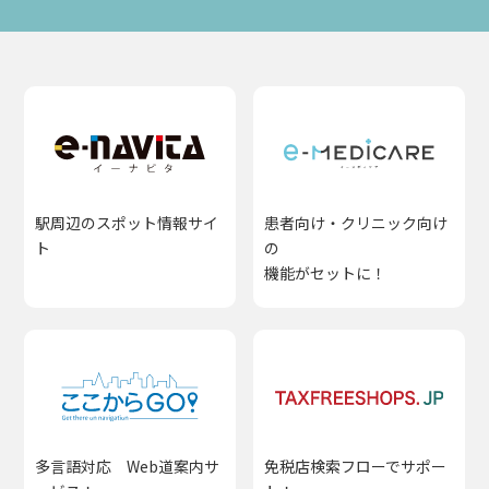
駅周辺のスポット情報サイ
患者向け・クリニック向け
ト
の
機能がセットに！
多言語対応 Web道案内サ
免税店検索フローでサポー