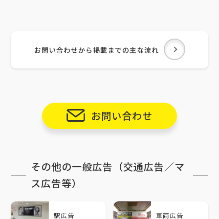
お問い合わせから掲載までの主な流れ
お問い合わせ
その他の一般広告（交通広告／マ
ス広告等）
駅広告
車両広告