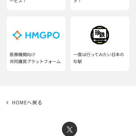
ービス！
ト！
医療機関向け
一度は行ってみたい日本の
共同購買プラットフォーム
珍駅
HOMEへ戻る