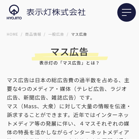
HOME
商品情報
一般広告
マス広告
マス広告
表示灯の「マス広告」とは？
マス広告は日本の総広告費の過半数を占める、主
要な4つのメディア・媒体（テレビ広告、ラジオ
広告、新聞広告、雑誌広告）です。
マス（Mass、大衆）に対して大量の情報を伝達・
訴求することができます。近年ではインターネッ
トメディア等の発展に伴い、４マスそれぞれの媒
体の特長を活かしながらインターネットメディア