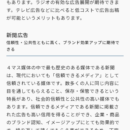
もあります。ラジオの有効な広告展開が期待できま
す。テレビ広告などに比べると低コストで広告出稿
が可能というメリットもあります。
新聞広告
信頼性・公共性ともに高く、ブランド効果アップに期待で
きる
４マス媒体の中で最も歴史のある媒体である新聞
は、現代においても「信頼できるメディア」として
信頼されている媒体です。数多くの人に同じ内容に
目を通してもらえること、保存・保管できるという
特長があり、社会的信頼性と公共性の高い媒体でも
あります。信頼できるメディアである新聞に掲載さ
れた広告も高い信用を得ることができ、企業・商品
のブランド認知、イメージアップにとても効果的で