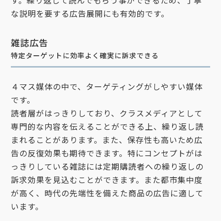
す。繰り返して読んでもらう事ができるため、丁寧
な説明を要する広告展開にも有効的です。
雑誌広告
特定ターゲットに効率よく確実に訴求できる
４マス媒体の中で、ターゲティングがしやすい媒体
です。
読者層がはっきりしており、クラスメディアとして
専門的な内容を伝えることができる上、繰り返し読
まれることがあります。また、保存性も高いため広
告の反復効果も期待できます。特にコンセプトがは
っきりしている雑誌には定期購読者への繰り返しの
訴求効果を見込むことができます。また都市集中度
が高く、時代の先端性を備えた商品の広告に適して
います。