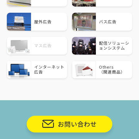
屋外広告
バス広告
配信ソリューシ
マス広告
ョンシステム
インターネット
Others
広告
（関連商品）
お問い合わせ