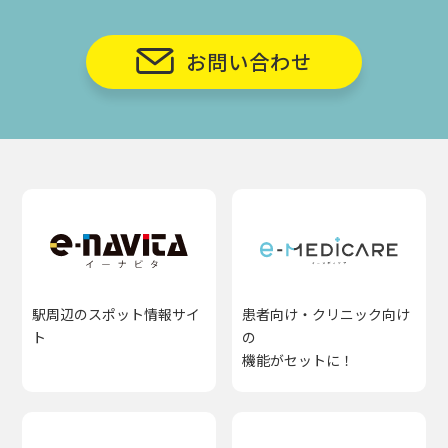
お問い合わせ
駅周辺のスポット情報サイ
患者向け・クリニック向け
ト
の
機能がセットに！