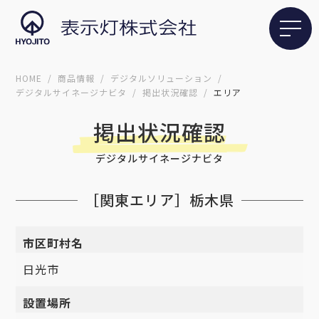
HOME
商品情報
デジタルソリューション
デジタルサイネージナビタ
掲出状況確認
エリア
掲出状況確認
デジタルサイネージナビタ
［関東エリア］栃木県
市区町村名
日光市
設置場所