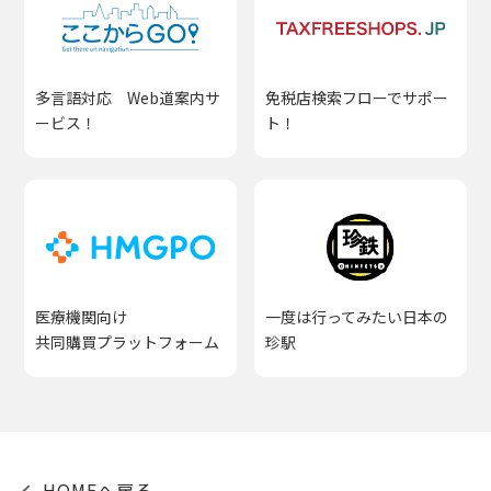
多言語対応 Web道案内サ
免税店検索フローでサポー
ービス！
ト！
医療機関向け
一度は行ってみたい日本の
共同購買プラットフォーム
珍駅
HOMEへ戻る