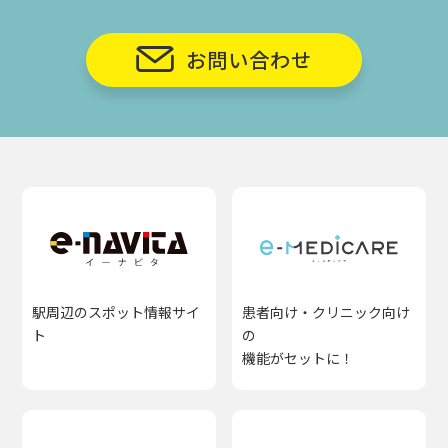
お問い合わせ
駅周辺のスポット情報サイ
患者向け・クリニック向け
ト
の
機能がセットに！