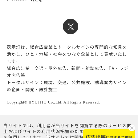
表示灯は、総合広告業とトータルサインの専門的な知見を
活かし、ひと・地域・社会をつなぐ企業として貢献いたし
ます。
総合広告業：交通・屋外広告、新聞・雑誌広告、TV・ラジ
オ広告等
トータルサイン：環境、交通、公共施設、誘導案内サイン
の企画・開発・設計施工
Copyright© HYOJITO Co.,Ltd. All Rights Reserved.
当サイトでは、利用者が当サイトを閲覧する際のサービス向
上およびサイトの利用状況把握のため、クッキー（Cookie）
を使用しています。当サイトでは閲覧を継続されることで、