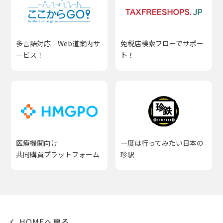
多言語対応 Web道案内サ
免税店検索フローでサポー
ービス！
ト！
医療機関向け
一度は行ってみたい日本の
共同購買プラットフォーム
珍駅
HOMEへ戻る