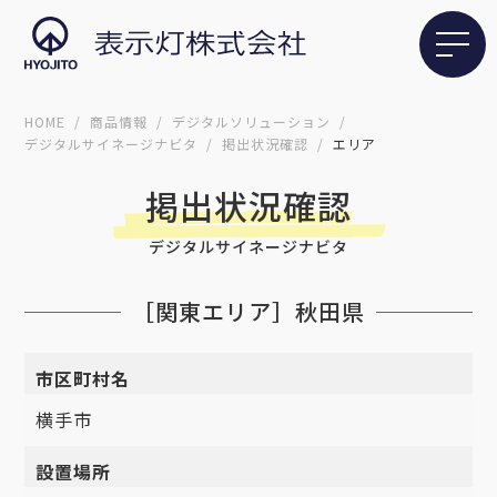
HOME
商品情報
デジタルソリューション
デジタルサイネージナビタ
掲出状況確認
エリア
掲出状況確認
デジタルサイネージナビタ
［関東エリア］秋田県
市区町村名
横手市
設置場所