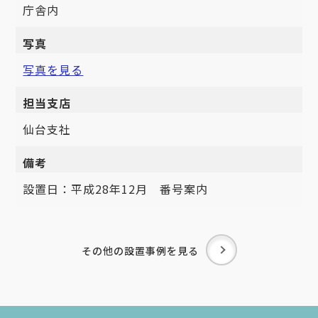
庁舎内
写真
写真を見る
担当支店
仙台支社
備考
設置日：平成28年12月 番号案内
その他の設置事例を見る