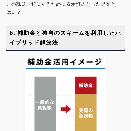
この課題を解決するために表示灯のとった提案と
は…？
b
. 補助金と独自のスキームを利用したハ
イブリッド解決法