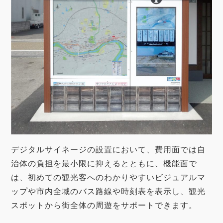
デジタルサイネージの設置において、費用面では自
治体の負担を最小限に抑えるとともに、機能面で
は、初めての観光客へのわかりやすいビジュアルマ
ップや市内全域のバス路線や時刻表を表示し、観光
スポットから街全体の周遊をサポートできます。