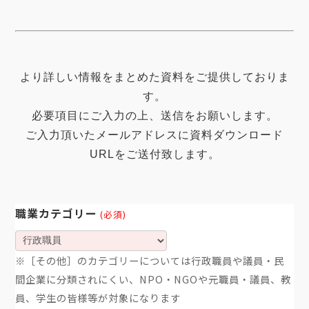
より詳しい情報をまとめた資料をご提供しておりま
す。
必要項目にご入力の上、送信をお願いします。
ご入力頂いたメールアドレスに資料ダウンロード
URLをご送付致します。
職業カテゴリー
(必須)
※［その他］のカテゴリーについては行政職員や議員・民
間企業に分類されにくい、NPO・NGOや元職員・議員、教
員、学生の皆様等が対象になります