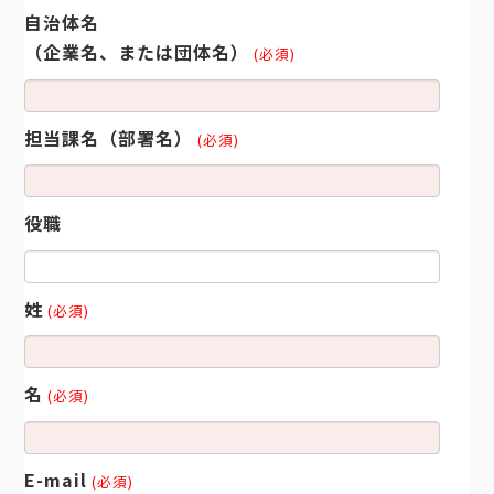
自治体名
（企業名、または団体名）
(必須)
担当課名（部署名）
(必須)
役職
姓
(必須)
名
(必須)
E-mail
(必須)