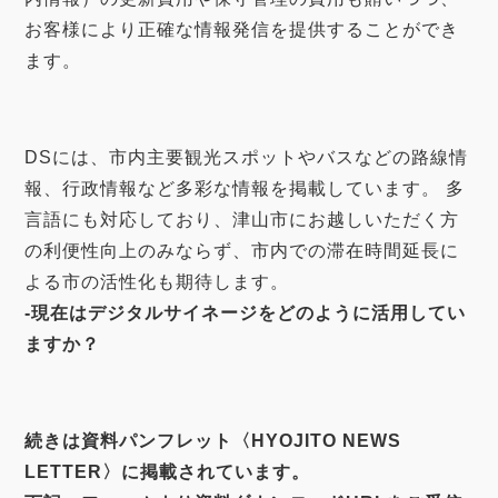
お客様により正確な情報発信を提供することができ
ます。
DSには、市内主要観光スポットやバスなどの路線情
報、行政情報など多彩な情報を掲載しています。 多
言語にも対応しており、津山市にお越しいただく方
の利便性向上のみならず、市内での滞在時間延長に
よる市の活性化も期待します。
-現在はデジタルサイネージをどのように活用してい
ますか？
続きは資料パンフレット〈HYOJITO NEWS
LETTER〉に掲載されています。