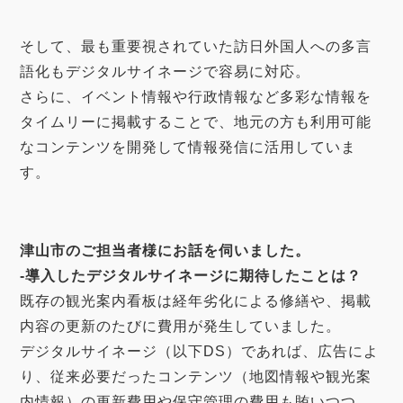
そして、最も重要視されていた訪日外国人への多言
語化もデジタルサイネージで容易に対応。
さらに、イベント情報や行政情報など多彩な情報を
タイムリーに掲載することで、地元の方も利用可能
なコンテンツを開発して情報発信に活用していま
す。
津山市のご担当者様にお話を伺いました。
-導入したデジタルサイネージに期待したことは？
既存の観光案内看板は経年劣化による修繕や、掲載
内容の更新のたびに費用が発生していました。
デジタルサイネージ（以下DS）であれば、広告によ
り、従来必要だったコンテンツ（地図
情報や観光案
内情報）の更新費用や保守管理の費用も賄いつつ、