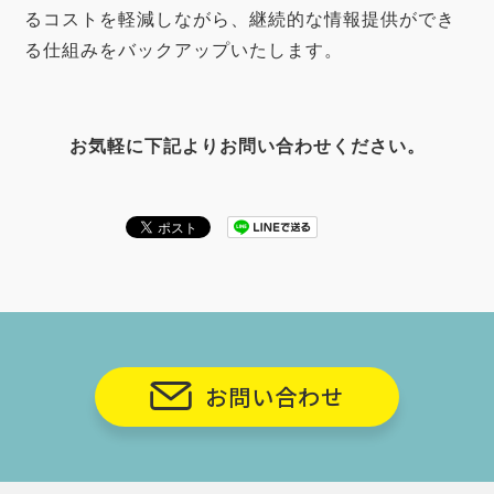
るコスト
を軽減しながら、継続的な情報提供ができ
る
仕組み
をバックアップいたします。
お気軽に下記よりお問い合わせください。
お問い合わせ