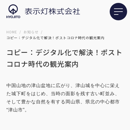
HOME
お知らせ
コピー：デジタル化で解決！ポストコロナ時代の観光案内
コピー：デジタル化で解決！ポスト
コロナ時代の観光案内
中国山地の津山盆地に広がり、津山城を中心に栄え
た城下町をはじめ、当時の面影を残す古い町並み、
そして豊かな自然を有する岡山県、県北の中心都市
“津山市”。