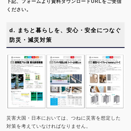
下記、フォームより資料ダウンロードURLをご受信
ください。
d
. まちと暮らしを、安心・安全につなぐ
防災・減災対策
災害大国・日本においては、つねに災害を想定した
対策を考えていなければなりません。