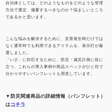
自治体としては、どのようなものをどのような管理
方法で選定、備蓄するべきなのか？悩ましいところ
であるかと思います。
こんな悩みを解決するために、災害発生時だけでは
なく通常時でも利用できるアイテムを、表示灯が厳
選しました。
「いざ」に対応するために、防災・減災計画に役に
立つ、これらの導入事例や商品スペックがひと目で
分かりやすいパンフレットも用意しています。
▼防災関連商品の詳細情報（パンフレット）
は
コチラ