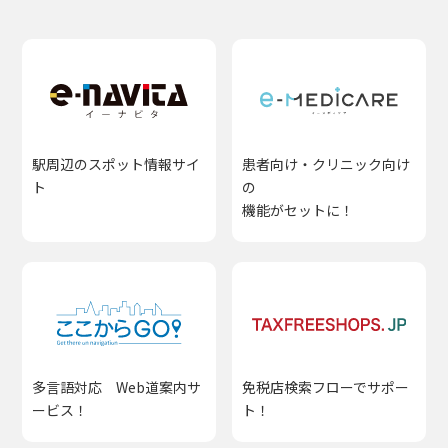
駅周辺のスポット情報サイ
患者向け・クリニック向け
ト
の
機能がセットに！
多言語対応 Web道案内サ
免税店検索フローでサポー
ービス！
ト！