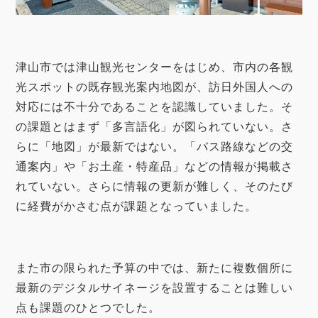
津山市では津山観光センターをはじめ、市内の各観
光スポットの既存観光案内地図が、訪日外国人への
対応には不十分であることを認識していました。そ
の課題とはまず「多言語化」が図られていない。さ
らに「地図」が最新ではない。「バス路線などの交
通案内」や「お土産・特産品」などの情報が掲載さ
れていない。さらに情報の更新が難しく、そのたび
に経費がかさむ点が課題となっていました。
また市の限られた予算の中では、新たに複数個所に
最新のデジタルサイネージを設置することは難しい
点も課題のひとつでした。