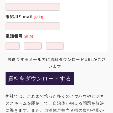
確認用E-mail
(必須)
電話番号
(必須)
-
-
お送りするメール内に資料ダウンロードURLがござ
います。
弊社では、これまで培った多くのノウハウやビジネ
ススキームを駆使して、自治体が抱える問題
を解決
に導きます。また
、自治体ご担当者様の負担
や掛か