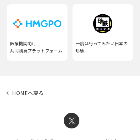
医療機関向け
一度は行ってみたい日本の
共同購買プラットフォーム
珍駅
HOMEへ戻る