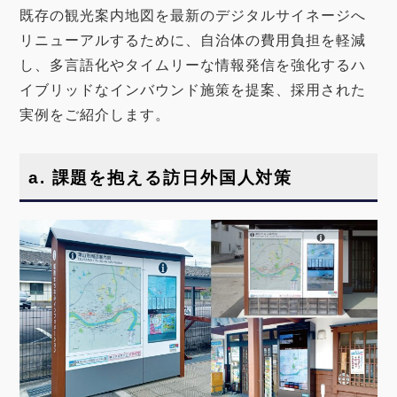
既存の観光案内地図を最新のデジタルサイネージへ
リニューアルするために、自治体の費用負担を軽減
し、多言語化やタイムリーな情報発信を強化するハ
イブリッドなインバウンド施策を提案、採用された
実例をご紹介します。
a. 課題を抱える訪日外国人対策