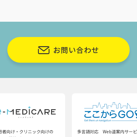
お問い合わせ
患者向け・クリニック向けの
多言語対応 Web道案内サー