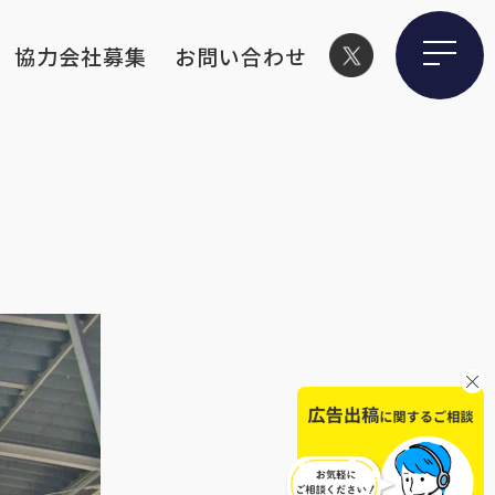
協力会社募集
お問い合わせ