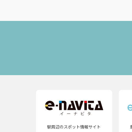
駅周辺のスポット情報サイト