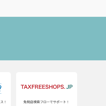
ビス！
免税店検索フローでサポート！