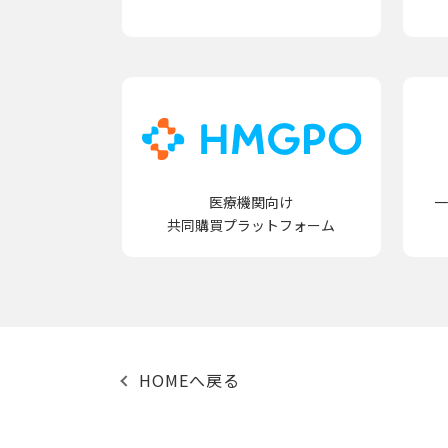
医療機関向け
共同購買プラットフォーム
HOMEへ戻る