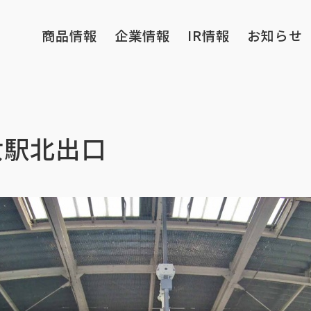
商品情報
企業情報
IR情報
お知らせ
女駅北出口