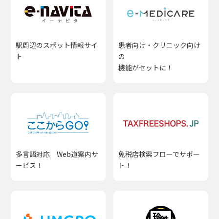
駅周辺のスポット情報サイ
患者向け・クリニック向け
ト
の
機能がセットに！
多言語対応 Web道案内サ
免税店検索フローでサポー
ービス！
ト！