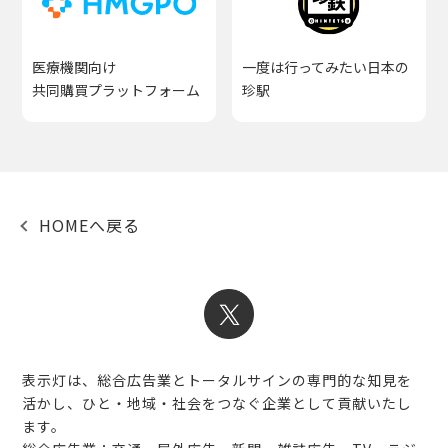
医療機関向け
一度は行ってみたい日本の
共同購買プラットフォーム
珍駅
HOMEへ戻る
表示灯は、総合広告業とトータルサインの専門的な知見を
活かし、ひと・地域・社会をつなぐ企業として貢献いたし
ます。