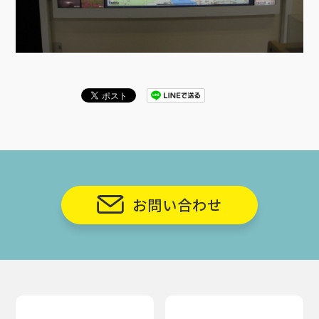
お問い合わせ