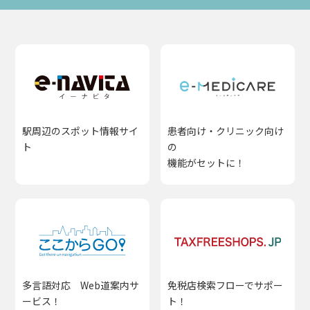
駅周辺のスポット情報サイ
患者向け・クリニック向け
ト
の
機能がセットに！
多言語対応 Web道案内サ
免税店検索フローでサポー
ービス！
ト！