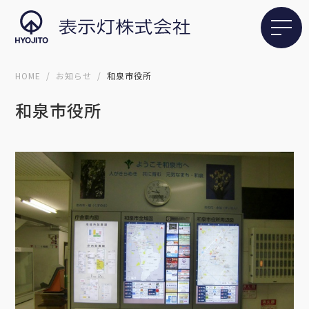
HOME
お知らせ
和泉市役所
和泉市役所