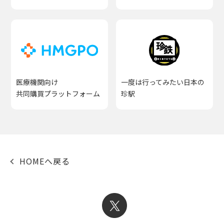
医療機関向け
一度は行ってみたい日本の
共同購買プラットフォーム
珍駅
HOMEへ戻る