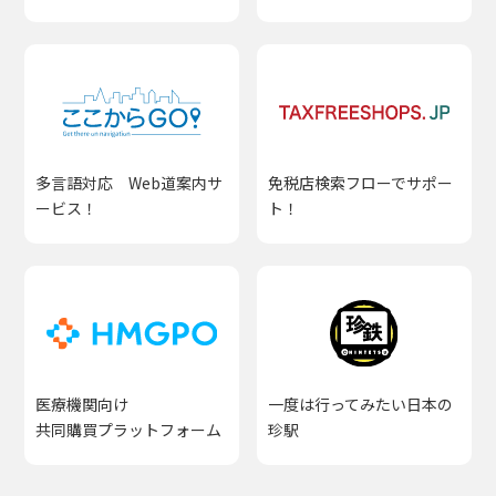
多言語対応 Web道案内サ
免税店検索フローでサポー
ービス！
ト！
医療機関向け
一度は行ってみたい日本の
共同購買プラットフォーム
珍駅