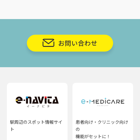
お問い合わせ
駅周辺のスポット情報サイ
患者向け・クリニック向け
ト
の
機能がセットに！