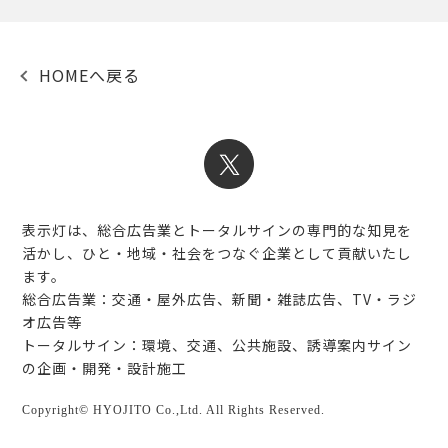
HOMEへ戻る
表示灯は、総合広告業とトータルサインの専門的な知見を
活かし、ひと・地域・社会をつなぐ企業として貢献いたし
ます。
総合広告業：交通・屋外広告、新聞・雑誌広告、TV・ラジ
オ広告等
トータルサイン：環境、交通、公共施設、誘導案内サイン
の企画・開発・設計施工
Copyright© HYOJITO Co.,Ltd. All Rights Reserved.