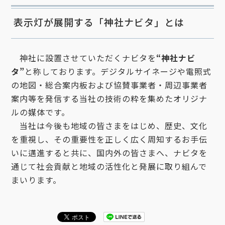
表示灯が展開する「神社ナビタ」とは
神社に設置させていただくナビタを
“神社ナビ
タ”
と称しております。デジタルサイネージや電照式
の地図・総合案内板および協賛事業者・周辺事業者
案内等を発信する当社の技術の粋を集めたオリジナ
ルの媒体です。
当社は今後も地域の皆さまをはじめ、歴史、文化
を重視し、その重要性を正しく広く周知するお手伝
いに邁進すると共に、国内外の皆さまへ、ナビタを
通じて社会貢献と地域の活性化と発展に取り組んで
まいります。