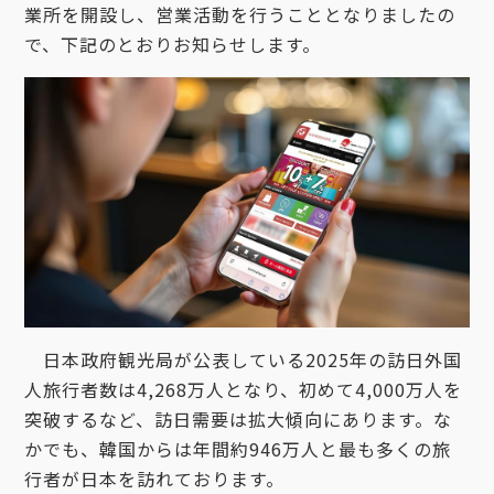
業所を開設し、営業活動を行うこととなりましたの
で、下記のとおりお知らせします。
日本政府観光局が公表している2025年の訪日外国
人旅行者数は4,268万人となり、初めて4,000万人を
突破するなど、訪日需要は拡大傾向にあります。な
かでも、韓国からは年間約946万人と最も多くの旅
行者が日本を訪れております。