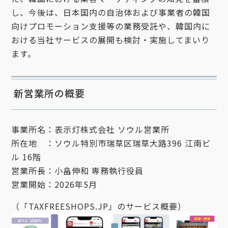
し、今後は、日本国内の自治体および事業者の韓国
向けプロモーション支援等の業務受託や、韓国内に
おける当社サービスの展開も検討・実施してまいり
ます。
新営業所の概要
事業所名：表示灯株式会社 ソウル営業所
所在地 ：ソウル特別市瑞草区瑞草大路396 江南ビ
ル 16階
営業所長：小畠伸和 専務執行役員
営業開始：2026年5月
（「TAXFREESHOPS.JP」のサービス概要）