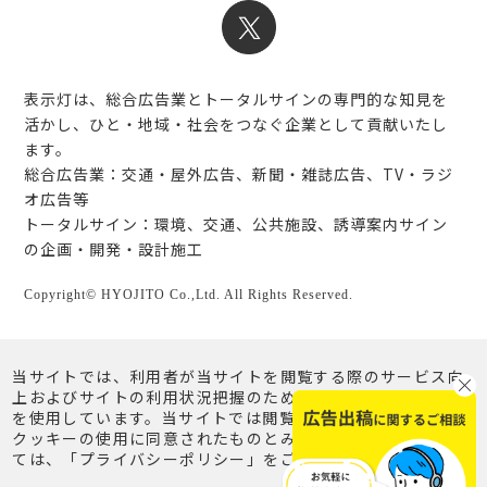
表示灯は、総合広告業とトータルサインの専門的な知見を
活かし、ひと・地域・社会をつなぐ企業として貢献いたし
ます。
総合広告業：交通・屋外広告、新聞・雑誌広告、TV・ラジ
オ広告等
トータルサイン：環境、交通、公共施設、誘導案内サイン
の企画・開発・設計施工
Copyright© HYOJITO Co.,Ltd. All Rights Reserved.
当サイトでは、利用者が当サイトを閲覧する際のサービス向
上およびサイトの利用状況把握のため、クッキー（Cookie）
を使用しています。当サイトでは閲覧を継続されることで、
クッキーの使用に同意されたものとみなします。詳細につい
ては、「プライバシーポリシー」をご覧ください。