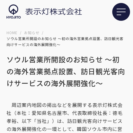
HOME
お知らせ
ソウル営業所開設のお知らせ ～初の海外営業拠点設置、訪日観光客
向けサービスの海外展開強化～
ソウル営業所開設のお知らせ ～初
の海外営業拠点設置、訪日観光客向
けサービスの海外展開強化～
周辺案内地図の掲出などを展開する表示灯株式会
社（本社：愛知県名古屋市、代表取締役社長：德毛
孝裕、以下「当社」）は、訪日観光客向けサービス
の海外展開強化の一環として、韓国ソウル市内に営