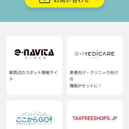
駅周辺のスポット情報サイ
患者向け・クリニック向け
ト
の
機能がセットに！