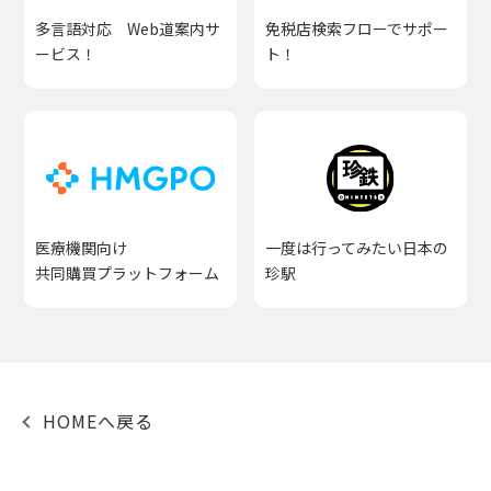
多言語対応 Web道案内サ
免税店検索フローでサポー
ービス！
ト！
医療機関向け
一度は行ってみたい日本の
共同購買プラットフォーム
珍駅
HOMEへ戻る