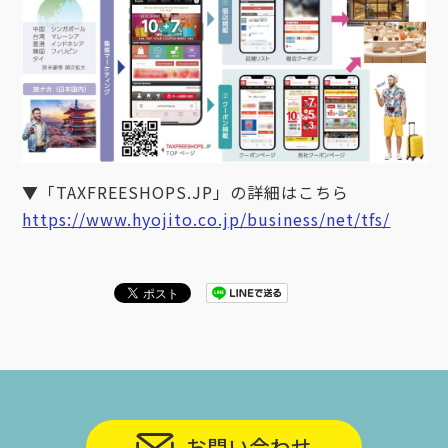
▼「TAXFREESHOPS.JP」の詳細はこちら
https://www.hyojito.co.jp/business/net/tfs/
お問い合わせ