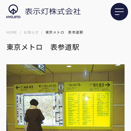
HOME
お知らせ
東京メトロ 表参道駅
東京メトロ 表参道駅