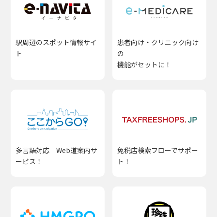
駅周辺のスポット情報サイ
患者向け・クリニック向け
ト
の
機能がセットに！
多言語対応 Web道案内サ
免税店検索フローでサポー
ービス！
ト！