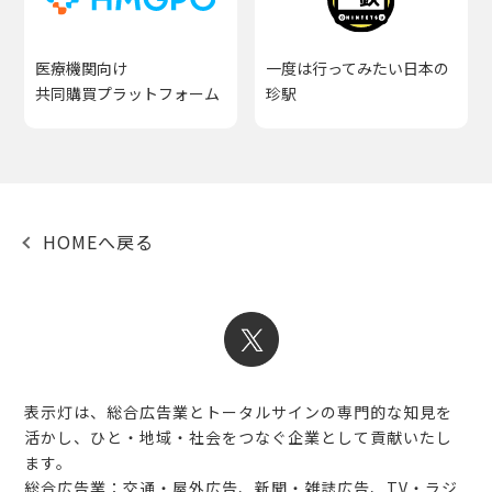
医療機関向け
一度は行ってみたい日本の
共同購買プラットフォーム
珍駅
HOMEへ戻る
表示灯は、総合広告業とトータルサインの専門的な知見を
活かし、ひと・地域・社会をつなぐ企業として貢献いたし
ます。
総合広告業：交通・屋外広告、新聞・雑誌広告、TV・ラジ