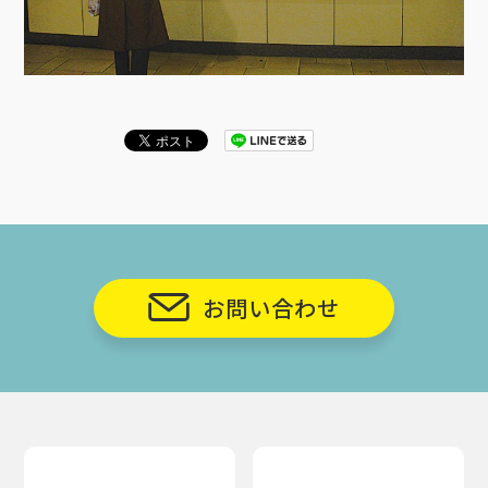
お問い合わせ